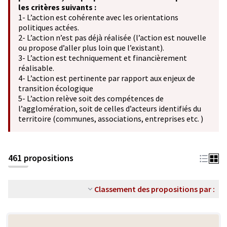
les critères suivants :
1- L’action est cohérente avec les orientations
politiques actées.
2- L’action n’est pas déjà réalisée (l’action est nouvelle
ou propose d’aller plus loin que l’existant).
3- L’action est techniquement et financièrement
réalisable.
4- L’action est pertinente par rapport aux enjeux de
transition écologique
5- L’action relève soit des compétences de
l’agglomération, soit de celles d’acteurs identifiés du
territoire (communes, associations, entreprises etc. )
461 propositions
Classement des propositions par :