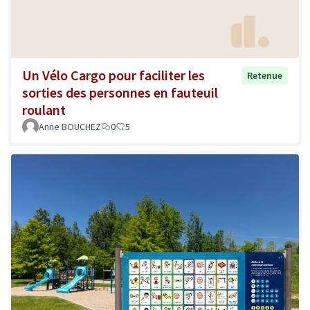
Un Vélo Cargo pour faciliter les
Retenue
sorties des personnes en fauteuil
roulant
Anne BOUCHEZ
0
5