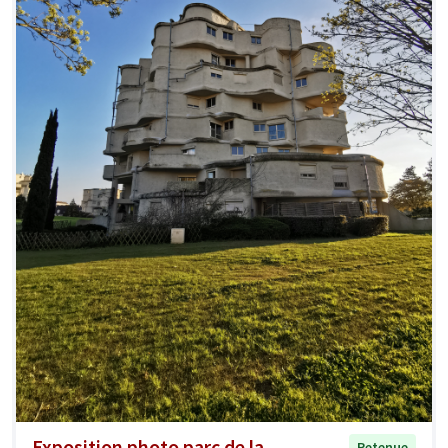
Exposition photo parc de la
Retenue