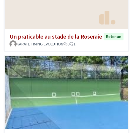
Un praticable au stade de la Roseraie
Retenue
KARATE TIMING EVOLUTION
0
1