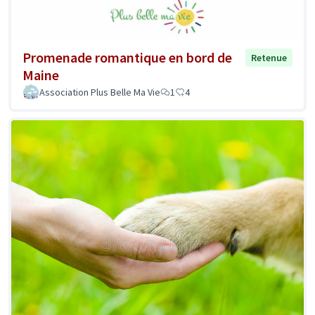
Promenade romantique en bord de
Retenue
Maine
Association Plus Belle Ma Vie
1
4