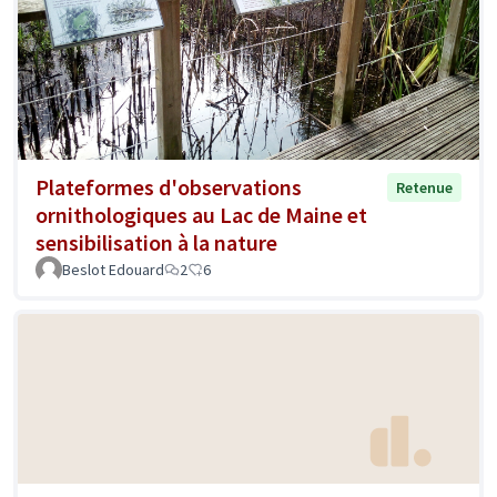
Plateformes d'observations
Retenue
ornithologiques au Lac de Maine et
sensibilisation à la nature
Beslot Edouard
2
6