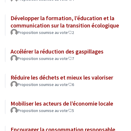
Développer la formation, l’éducation et la
communication sur la transition écologique
Proposition soumise au vote
2
Accélérer la réduction des gaspillages
Proposition soumise au vote
7
Réduire les déchets et mieux les valoriser
Proposition soumise au vote
6
Mobiliser les acteurs de l’économie locale
Proposition soumise au vote
5
Encourager la consommation responsable