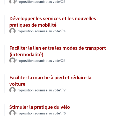
Proposition soumise au vote
8
Développer les services et les nouvelles
pratiques de mobilité
Proposition soumise au vote
4
Faciliter le lien entre les modes de transport
(intermodalité)
Proposition soumise au vote
8
Faciliter la marche à pied et réduire la
voiture
Proposition soumise au vote
7
Stimuler la pratique du vélo
Proposition soumise au vote
6