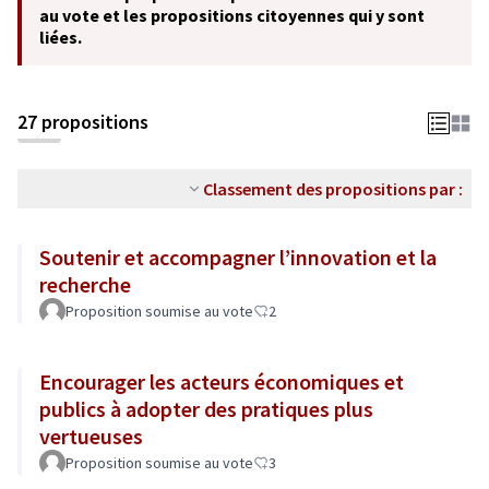
au vote et les propositions citoyennes qui y sont
liées.
27 propositions
Classement des propositions par :
Soutenir et accompagner l’innovation et la
recherche
Proposition soumise au vote
2
Encourager les acteurs économiques et
publics à adopter des pratiques plus
vertueuses
Proposition soumise au vote
3