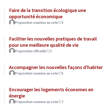
Faire de la transition écologique une
opportunité économique
Proposition soumise au vote
3
Faciliter les nouvelles pratiques de travail
pour une meilleure qualité de vie
Proposition officielle
3
Accompagner les nouvelles façons d’habiter
Proposition soumise au vote
5
Encourager les logements économes en
énergie
Proposition soumise au vote
7