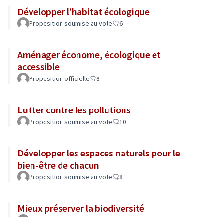
Développer l’habitat écologique
Proposition soumise au vote
6
Aménager économe, écologique et
accessible
Proposition officielle
8
Lutter contre les pollutions
Proposition soumise au vote
10
Développer les espaces naturels pour le
bien-être de chacun
Proposition soumise au vote
8
Mieux préserver la biodiversité