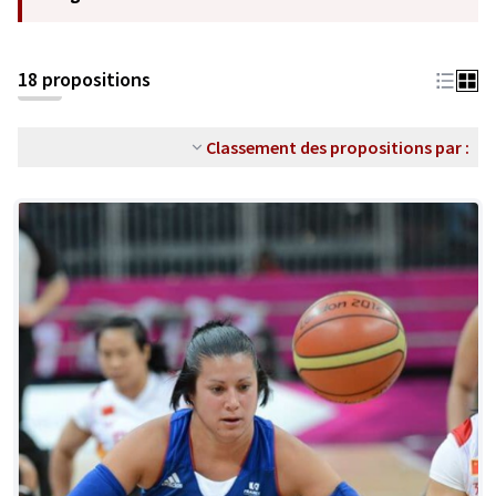
18 propositions
Classement des propositions par :