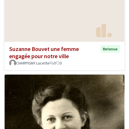
Suzanne Bouvet une femme
Retenue
engagée pour notre ville
CHARPIGNY Lucette
0
0