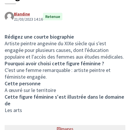
Blandine
Retenue
21/03/2023 14:16
Rédigez une courte biographie
Artiste peintre angevine du XIXe siècle qui s'est
engagée pour plusieurs causes, dont l'éducation
populaire et l'accès des femmes aux études médicales.
Pourquoi avoir choisi cette figure féminine ?
C'est une femme remarquable : artiste peintre et
féministe engagée.
Cette personne
A œuvré sur le territoire
Cette figure féminine s'est illustrée dans le domaine
de
Les arts
Images