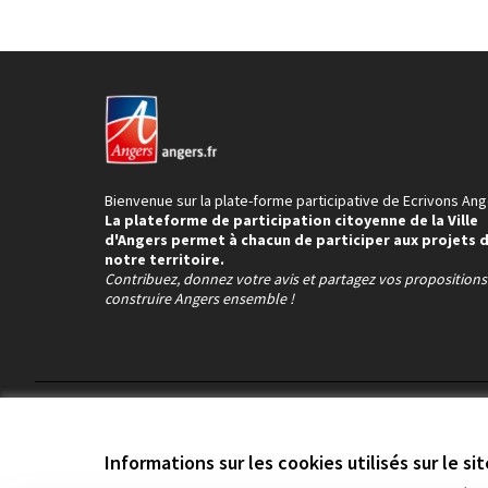
Bienvenue sur la plate-forme participative de Ecrivons Ang
La plateforme de participation citoyenne de la Ville
d'Angers permet à chacun de participer aux projets 
notre territoire.
Contribuez, donnez votre avis et partagez vos proposition
construire Angers ensemble !
Conditions d'utilisation
Paramètres des cookies
Informations sur les cookies utilisés sur le si