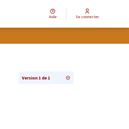
Aide
Se connecter
Version 1 de 1