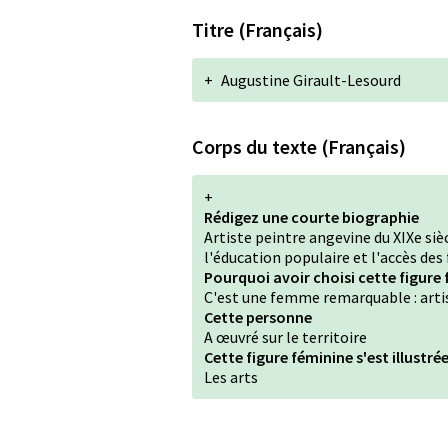
Titre (Français)
+
Augustine Girault-Lesourd
Corps du texte (Français)
+
Rédigez une courte biographie
Artiste peintre angevine du XIXe siè
l'éducation populaire et l'accès de
Pourquoi avoir choisi cette figure 
C'est une femme remarquable : arti
Cette personne
A œuvré sur le territoire
Cette figure féminine s'est illustr
Les arts