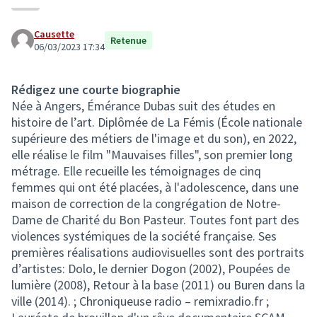
Causette
Retenue
06/03/2023 17:34
Rédigez une courte biographie
Née à Angers, Émérance Dubas suit des études en
histoire de l’art. Diplômée de La Fémis (École nationale
supérieure des métiers de l'image et du son), en 2022,
elle réalise le film "Mauvaises filles", son premier long
métrage. Elle recueille les témoignages de cinq
femmes qui ont été placées, à l'adolescence, dans une
maison de correction de la congrégation de Notre-
Dame de Charité du Bon Pasteur. Toutes font part des
violences systémiques de la société française. Ses
premières réalisations audiovisuelles sont des portraits
d’artistes: Dolo, le dernier Dogon (2002), Poupées de
lumière (2008), Retour à la base (2011) ou Buren dans la
ville (2014) . ; Chroniqueuse radio – remixradio.fr ;