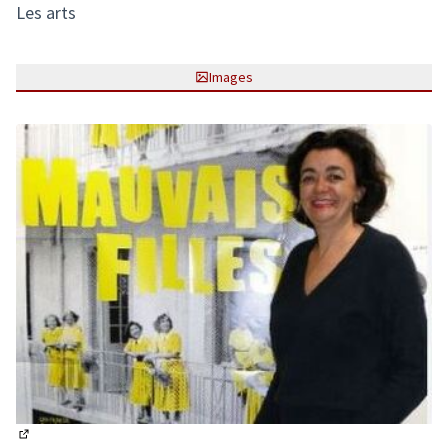
Les arts
Images