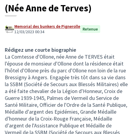
(Née Anne de Terves)
Memorial des bunkers de Pignerolle
Retenue
12/03/2023 00:34
Rédigez une courte biographie
La Comtesse d'Ollone, née Anne de TERVES était
l'épouse de monsieur d'Ollone dont la résidence était
l'hôtel d'Ollone près du parc d'Ollone non loin de la rue
Bressigny à Angers. Engagée très tôt dans sa vie dans
la SSBM (Société de Secours aux Blessés Militaires) elle
a été faite chevalier de la Légion d'Honneur, Croix de
Guerre 1939-1945, Palmes de Vermeil du Service de
Santé Militaire, Officier de l'Ordre de la Santé Publique,
Médaille d'argent des Epidémies, Grande Médaille
d'honneur de la Croix-Rouge Française, Médaille
d'argent de l'Assistance Publique et Médaille de
Vermeil de la SSBM (Société de Secours aux Blessés