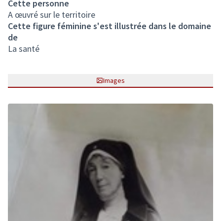
Cette personne
A œuvré sur le territoire
Cette figure féminine s'est illustrée dans le domaine
de
La santé
Images