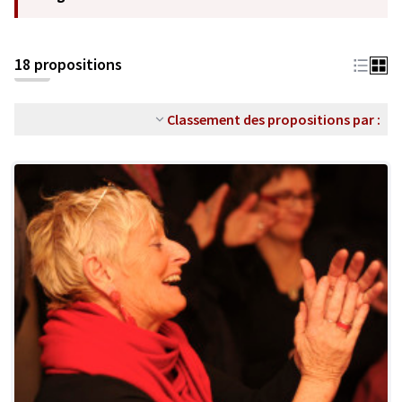
18 propositions
Classement des propositions par :