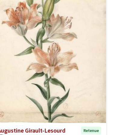
Augustine Girault-Lesourd
Retenue