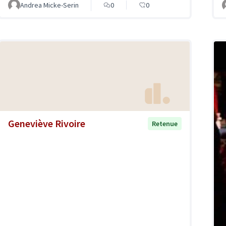
Andrea Micke-Serin
0
0
Geneviève Rivoire
Retenue