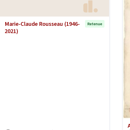
Marie-Claude Rousseau (1946-
Retenue
2021)