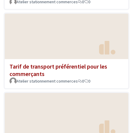
Atelier stationnement commerces
0
0
Tarif de transport préférentiel pour les
commerçants
Atelier stationnement commerces
0
0