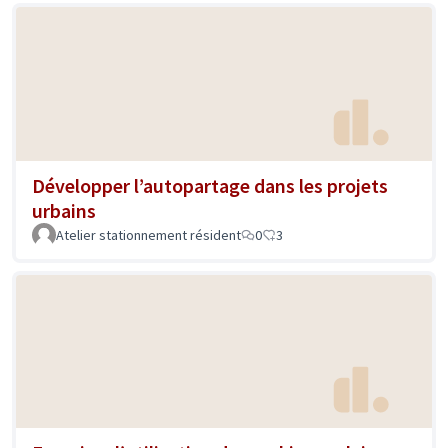
Développer l’autopartage dans les projets
urbains
Atelier stationnement résident
0
3