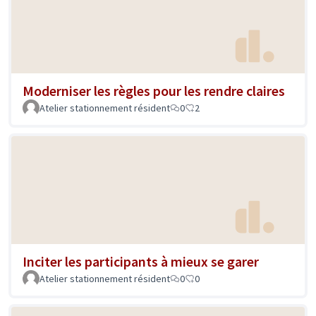
Moderniser les règles pour les rendre claires
Atelier stationnement résident
0
2
Inciter les participants à mieux se garer
Atelier stationnement résident
0
0