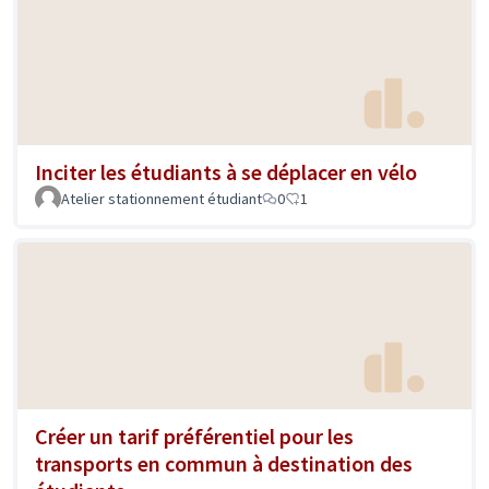
Inciter les étudiants à se déplacer en vélo
Atelier stationnement étudiant
0
1
Créer un tarif préférentiel pour les
transports en commun à destination des