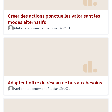
Créer des actions ponctuelles valorisant les
modes alternatifs
Atelier stationnement étudiant
0
1
Adapter l'offre du réseau de bus aux besoins
Atelier stationnement étudiant
0
2