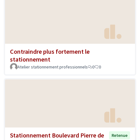
Contraindre plus fortement le
stationnement
Atelier stationnement professionnels
0
0
Stationnement Boulevard Pierre de
Retenue