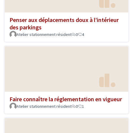
Penser aux déplacements doux à l’intérieur
des parkings
Atelier stationnement résident
0
4
Faire connaître la réglementation en vigueur
Atelier stationnement résident
0
1