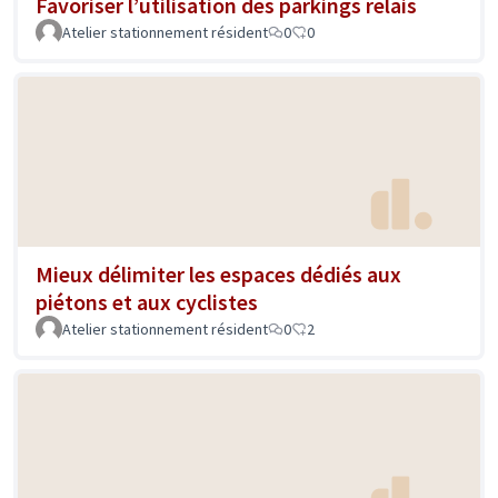
Favoriser l’utilisation des parkings relais
Atelier stationnement résident
0
0
Mieux délimiter les espaces dédiés aux
piétons et aux cyclistes
Atelier stationnement résident
0
2