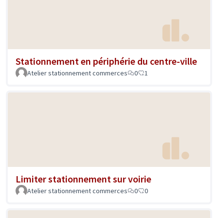
Stationnement en périphérie du centre-ville
Atelier stationnement commerces
0
1
Limiter stationnement sur voirie
Atelier stationnement commerces
0
0