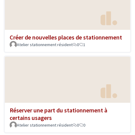
Créer de nouvelles places de stationnement
Atelier stationnement résident
0
1
Réserver une part du stationnement à
certains usagers
Atelier stationnement résident
0
0