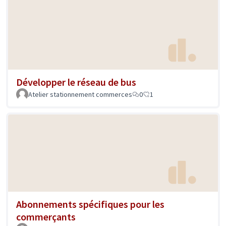
Développer le réseau de bus
Atelier stationnement commerces
0
1
Abonnements spécifiques pour les
commerçants