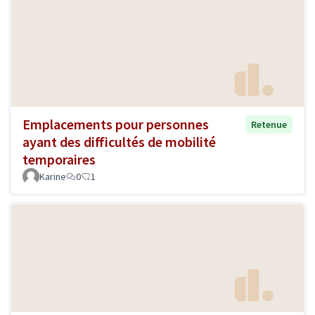
Emplacements pour personnes
Retenue
ayant des difficultés de mobilité
temporaires
Karine
0
1