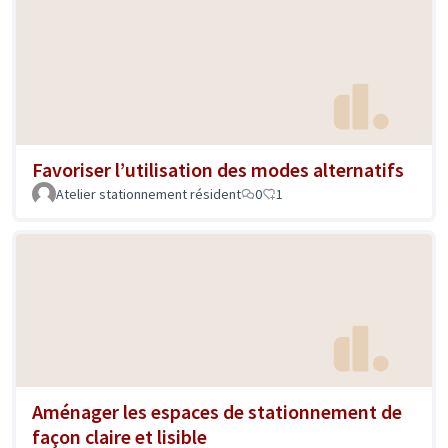
Favoriser l’utilisation des modes alternatifs
Atelier stationnement résident
0
1
Aménager les espaces de stationnement de
façon claire et lisible