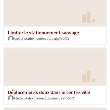
Limiter le stationnement sauvage
Atelier stationnement étudiant
0
1
Déplacements doux dans le centre-ville
Atelier stationnement commerces
0
1