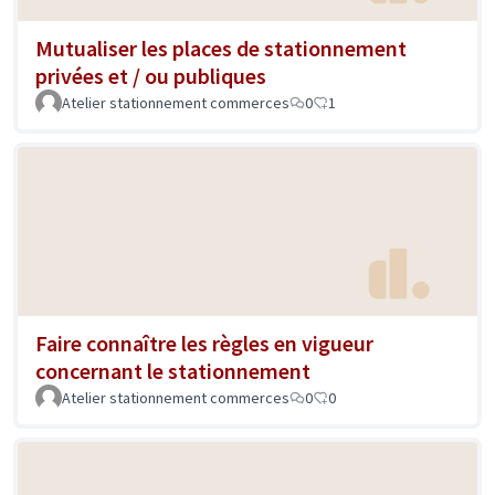
Mutualiser les places de stationnement
privées et / ou publiques
Atelier stationnement commerces
0
1
Faire connaître les règles en vigueur
concernant le stationnement
Atelier stationnement commerces
0
0