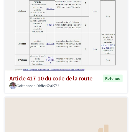
Article 417-10 du code de la route
Retenue
Gaïtanaros Didier
0
2