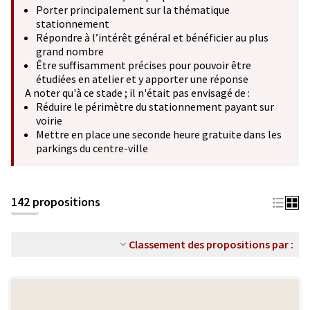
Porter principalement sur la thématique
stationnement
Répondre à l’intérêt général et bénéficier au plus
grand nombre
Être suffisamment précises pour pouvoir être
étudiées en atelier et y apporter une réponse
A noter qu'à ce stade ; il n'était pas envisagé de :
Réduire le périmètre du stationnement payant sur
voirie
Mettre en place une seconde heure gratuite dans les
parkings du centre-ville
142 propositions
Classement des propositions par :