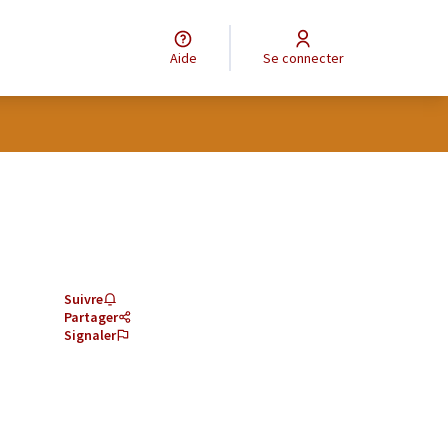
Aide
Se connecter
Suivre
Partager
Signaler