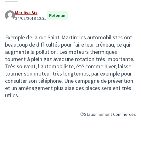
Marilise Six
Retenue
24/02/2019 12:35
Exemple de la rue Saint-Martin: les automobilistes ont
beaucoup de difficultés pour faire leur créneau, ce qui
augmente la pollution. Les moteurs thermiques
tournent à plein gaz avec une rotation très importante.
Très souvent, l'automobiliste, été comme hiver, laisse
tourner son moteur très longtemps, par exemple pour
consulter son téléphone. Une campagne de prévention
et un aménagement plus aisé des places seraient très
utiles.
Stationnement Commerces
Filtrer les résultats de la caté