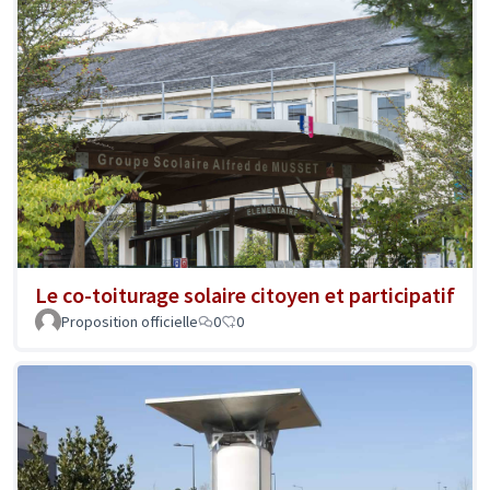
Le co-toiturage solaire citoyen et participatif
Proposition officielle
0
0