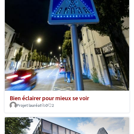
Bien éclairer pour mieux se voir
Projet lauréat
0
2