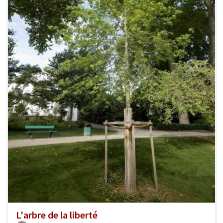
L'arbre de la liberté