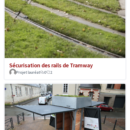
Sécurisation des rails de Tramway
Projet lauréat
0
2