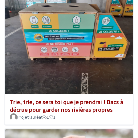
Trie, trie, ce sera toi que je prendrai ! Bacs à
décrue pour garder nos rivières propres
Projet lauréat
1
1