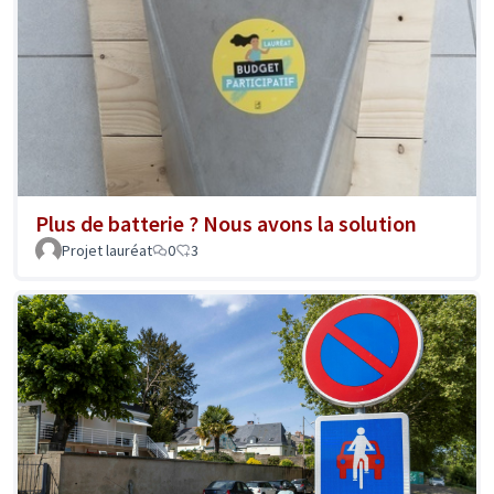
Plus de batterie ? Nous avons la solution
Projet lauréat
0
3