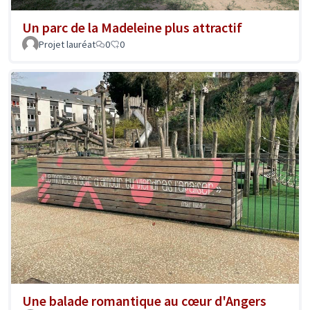
Un parc de la Madeleine plus attractif
Projet lauréat
0
0
Une balade romantique au cœur d'Angers