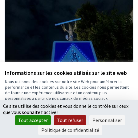
Informations sur les cookies utilisés sur le site web
Nous utilisons des cookies sur notre site Web pour améliorer la
performance et les contenus du site. Les cookies nous permettent
de fournir une expérience utilisateur et un contenu plus
personnalisés à partir de nos canaux de médias sociaux.
Ce site utilise des cookies et vous donne le contrôle sur ceux
Tout accepter
que vous souhaitez activer
Accepter seulement les cookies essentiels
Tout accepter
Tout refuser
Personnaliser
Paramètres
Politique de confidentialité