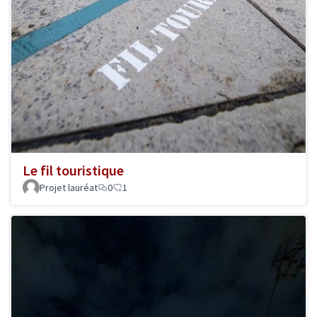
Le fil touristique
Projet lauréat
0
1