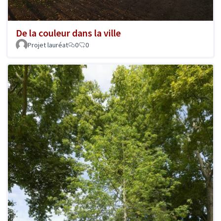
De la couleur dans la ville
Projet lauréat
0
0