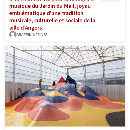
musique du Jardin du Mail, joyau
emblématique d’une tradition
musicale, culturelle et sociale de la
ville d’Angers.
GRAPPIN
26
65