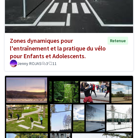
Zones dynamiques pour
Retenue
l'entraînement et la pratique du vélo
pour Enfants et Adolescents.
Jenny ROJAS
3
11