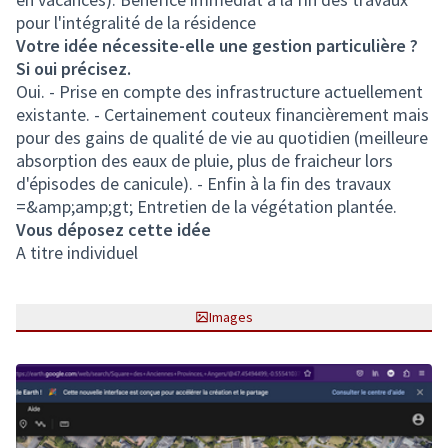
pour l'intégralité de la résidence
Votre idée nécessite-elle une gestion particulière ?
Si oui précisez.
Oui. - Prise en compte des infrastructure actuellement
existante. - Certainement couteux financièrement mais
pour des gains de qualité de vie au quotidien (meilleure
absorption des eaux de pluie, plus de fraicheur lors
d'épisodes de canicule). - Enfin à la fin des travaux
=&amp;amp;gt; Entretien de la végétation plantée.
Vous déposez cette idée
A titre individuel
Images