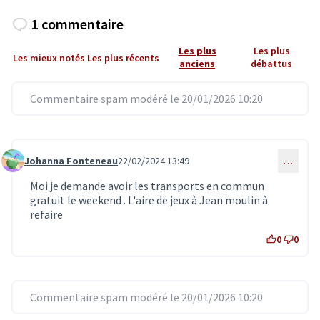
1 commentaire
Les plus
Les plus
Les mieux notés
Les plus récents
anciens
débattus
Commentaire spam modéré le 20/01/2026 10:20
Johanna Fonteneau
22/02/2024 13:49
…
Commentaire 6826
Moi je demande avoir les transports en commun
gratuit le weekend . L'aire de jeux à Jean moulin à
refaire
0
0
Commentaire spam modéré le 20/01/2026 10:20