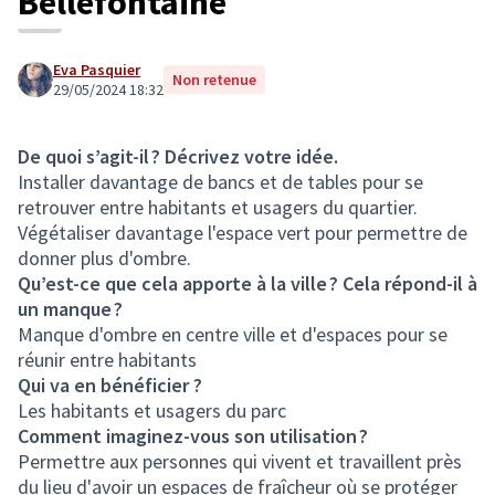
Bellefontaine
Eva Pasquier
Non retenue
29/05/2024 18:32
De quoi s’agit-il ? Décrivez votre idée.
Installer davantage de bancs et de tables pour se
retrouver entre habitants et usagers du quartier.
Végétaliser davantage l'espace vert pour permettre de
donner plus d'ombre.
Qu’est-ce que cela apporte à la ville ? Cela répond-il à
un manque ?
Manque d'ombre en centre ville et d'espaces pour se
réunir entre habitants
Qui va en bénéficier ?
Les habitants et usagers du parc
Comment imaginez-vous son utilisation ?
Permettre aux personnes qui vivent et travaillent près
du lieu d'avoir un espaces de fraîcheur où se protéger