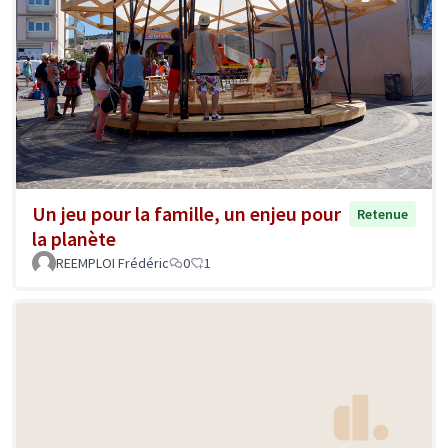
Un jeu pour la famille, un enjeu pour
Retenue
la planète
REEMPLOI Frédéric
0
1