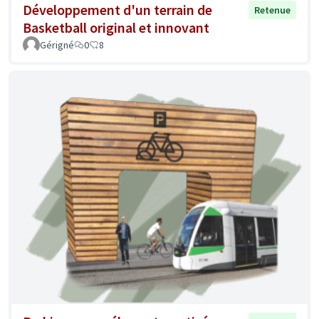
Développement d'un terrain de
Retenue
Basketball original et innovant
Gérigné
0
8