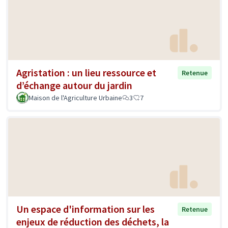
Agristation : un lieu ressource et
Retenue
d’échange autour du jardin
Maison de l'Agriculture Urbaine
3
7
Un espace d'information sur les
Retenue
enjeux de réduction des déchets, la