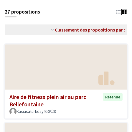
27 propositions
Classement des propositions par :
Aire de fitness plein air au parc
Retenue
Bellefontaine
Kasiasaturkday
0
0