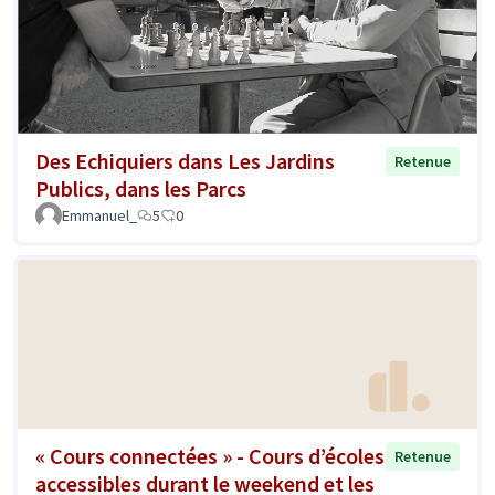
Des Echiquiers dans Les Jardins
Retenue
Publics, dans les Parcs
Emmanuel_
5
0
« Cours connectées » - Cours d’écoles
Retenue
accessibles durant le weekend et les