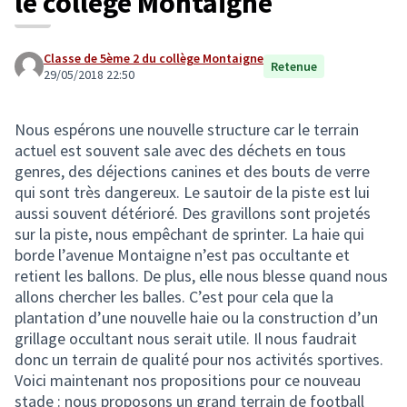
le collège Montaigne
Classe de 5ème 2 du collège Montaigne
Retenue
29/05/2018 22:50
Nous espérons une nouvelle structure car le terrain
actuel est souvent sale avec des déchets en tous
genres, des déjections canines et des bouts de verre
qui sont très dangereux. Le sautoir de la piste est lui
aussi souvent détérioré. Des gravillons sont projetés
sur la piste, nous empêchant de sprinter. La haie qui
borde l’avenue Montaigne n’est pas occultante et
retient les ballons. De plus, elle nous blesse quand nous
allons chercher les balles. C’est pour cela que la
plantation d’une nouvelle haie ou la construction d’un
grillage occultant nous serait utile. Il nous faudrait
donc un terrain de qualité pour nos activités sportives.
Voici maintenant nos propositions pour ce nouveau
stade : nous proposons un grand terrain de football