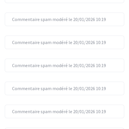
Commentaire spam modéré le 20/01/2026 10:19
Commentaire spam modéré le 20/01/2026 10:19
Commentaire spam modéré le 20/01/2026 10:19
Commentaire spam modéré le 20/01/2026 10:19
Commentaire spam modéré le 20/01/2026 10:19