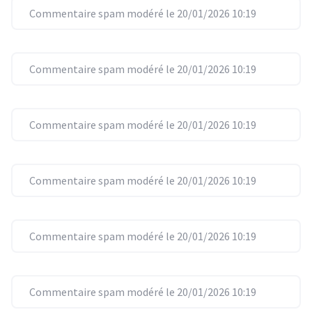
Commentaire spam modéré le 20/01/2026 10:19
Commentaire spam modéré le 20/01/2026 10:19
Commentaire spam modéré le 20/01/2026 10:19
Commentaire spam modéré le 20/01/2026 10:19
Commentaire spam modéré le 20/01/2026 10:19
Commentaire spam modéré le 20/01/2026 10:19