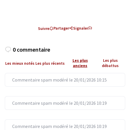
Partager
Signaler
Suivre
0 commentaire
Les plus
Les plus
Les mieux notés
Les plus récents
anciens
débattus
Commentaire spam modéré le 20/01/2026 10:15
Commentaire spam modéré le 20/01/2026 10:19
Commentaire spam modéré le 20/01/2026 10:19