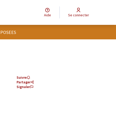
Aide
Se connecter
OPOSEES
Suivre
Partager
Signaler