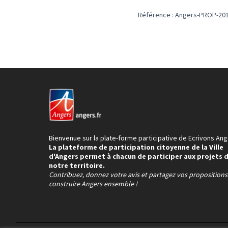
Référence : Angers-PROP-201
Bienvenue sur la plate-forme participative de Ecrivons Ang
La plateforme de participation citoyenne de la Ville
d'Angers permet à chacun de participer aux projets 
notre territoire.
Contribuez, donnez votre avis et partagez vos proposition
construire Angers ensemble !