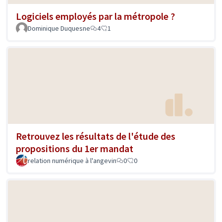
Logiciels employés par la métropole ?
Dominique Duquesne
4
1
Retrouvez les résultats de l'étude des
propositions du 1er mandat
relation numérique à l'angevin
0
0