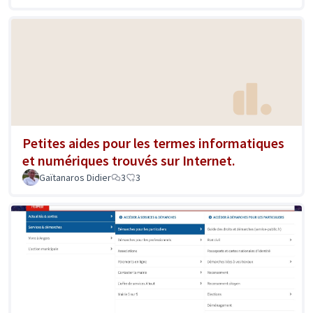
Petites aides pour les termes informatiques
et numériques trouvés sur Internet.
Gaïtanaros Didier
3
3