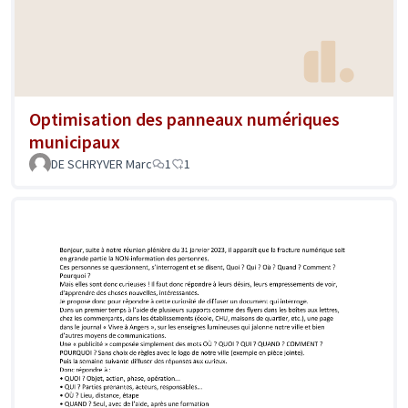
Optimisation des panneaux numériques
municipaux
DE SCHRYVER Marc
1
1