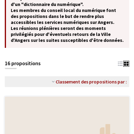
d'un "dictionnaire du numérique".
Les membres du conseil local du numérique font
des propositions dans le but de rendre plus
accessibles les services numériques sur Angers.
Les réunions plénières seront des moments
privilégiés pour d'éventuels retours de la Ville
d'Angers sur les suites susceptibles d'être données.
16 propositions
Classement des propositions par :