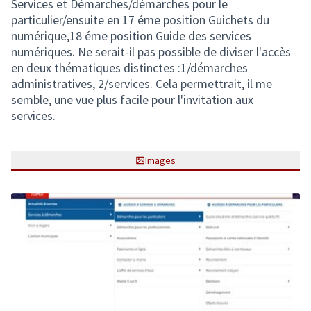
Services et Démarches/démarches pour le
particulier/ensuite en 17 éme position Guichets du
numérique,18 éme position Guide des services
numériques. Ne serait-il pas possible de diviser l'accès
en deux thématiques distinctes :1/démarches
administratives, 2/services. Cela permettrait, il me
semble, une vue plus facile pour l'invitation aux
services.
Images