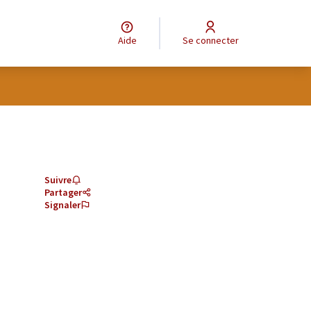
Aide
Se connecter
Suivre
Partager
Signaler