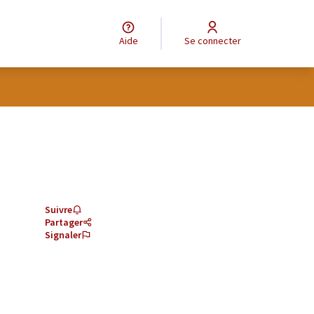
Aide
Se connecter
Suivre
Partager
Signaler