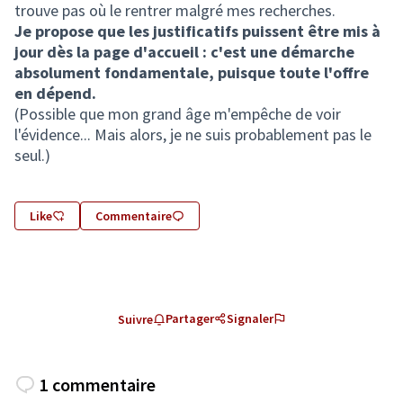
trouve pas où le rentrer malgré mes recherches.
Je propose que les justificatifs puissent être mis à
jour dès la page d'accueil : c'est une démarche
absolument fondamentale, puisque toute l'offre
en dépend.
(Possible que mon grand âge m'empêche de voir
l'évidence... Mais alors, je ne suis probablement pas le
seul.)
Like
Commentaire
Partager
Signaler
Suivre
1 commentaire