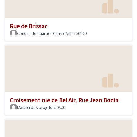
Rue de Brissac
Conseil de quartier Centre Ville
0
0
Croisement rue de Bel Air, Rue Jean Bodin
Maison des projets
0
0