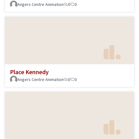
Angers Centre Animation
0
0
Place Kennedy
Angers Centre Animation
0
0