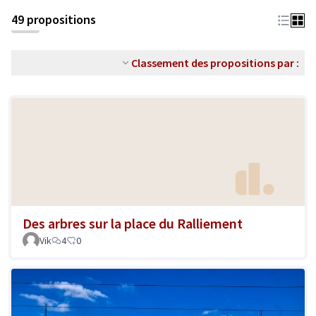
49 propositions
Classement des propositions par :
Des arbres sur la place du Ralliement
Vik
4
0