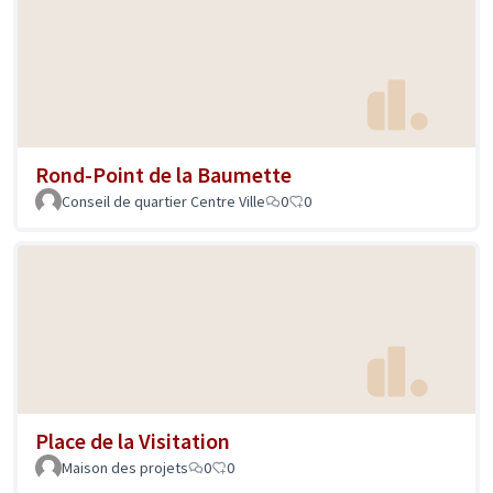
Rond-Point de la Baumette
Conseil de quartier Centre Ville
0
0
Place de la Visitation
Maison des projets
0
0