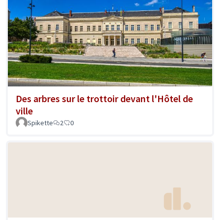
Des arbres sur le trottoir devant l'Hôtel de
ville
Spikette
2
0