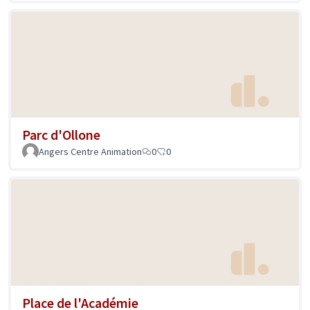
Parc d'Ollone
Angers Centre Animation
0
0
Place de l'Académie