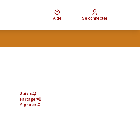
Aide
Se connecter
Suivre
Partager
Signaler