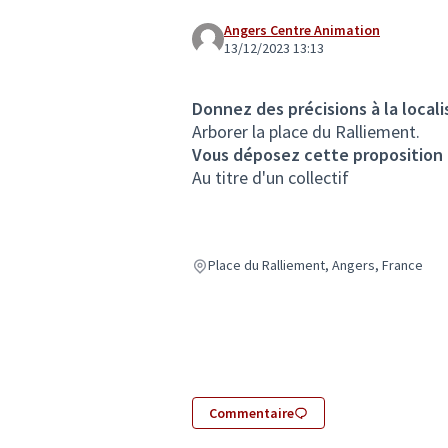
Angers Centre Animation
13/12/2023 13:13
Donnez des précisions à la locali
Arborer la place du Ralliement.
Vous déposez cette proposition
Au titre d'un collectif
Place du Ralliement, Angers, France
Commentaire