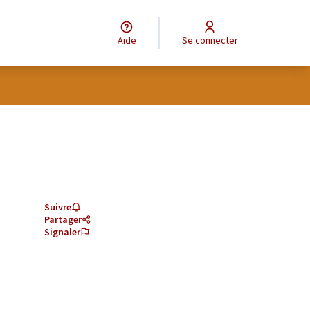
Aide
Se connecter
Suivre
Partager
Signaler