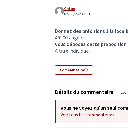
Criton
02/08/2023 13:13
Donnez des précisions à la locali
49100 angers
Vous déposez cette proposition
A titre individuel
Commentaire
Détails du commentaire
Les
Vous ne voyez qu'un seul com
Voir tous les commentaires