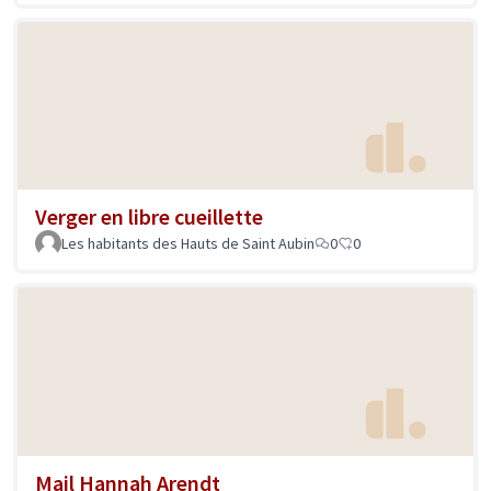
Verger en libre cueillette
Les habitants des Hauts de Saint Aubin
0
0
Mail Hannah Arendt