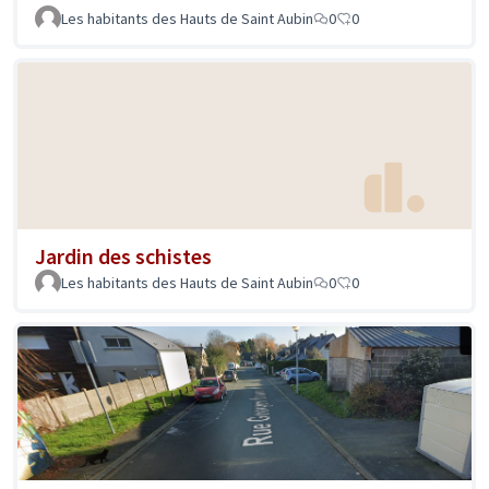
Les habitants des Hauts de Saint Aubin
0
0
Jardin des schistes
Les habitants des Hauts de Saint Aubin
0
0