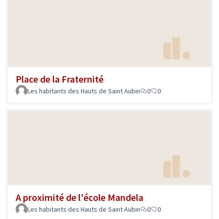
Place de la Fraternité
Les habitants des Hauts de Saint Aubin
0
0
A proximité de l'école Mandela
Les habitants des Hauts de Saint Aubin
0
0