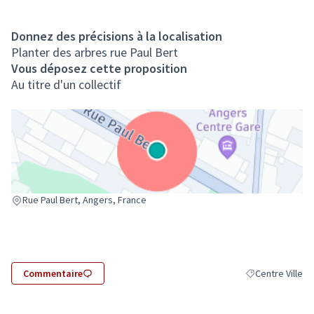
Donnez des précisions à la localisation
Planter des arbres rue Paul Bert
Vous déposez cette proposition
Au titre d'un collectif
(Lien externe)
Rue Paul Bert, Angers, France
Commentaire
Centre Ville
Filtrer les résult