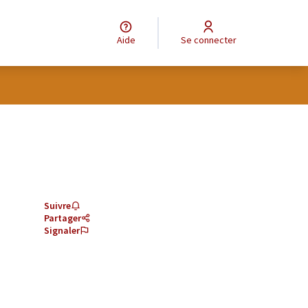
Aide
Se connecter
Suivre
Partager
Signaler