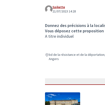
Spikette
21/07/2023 14:28
Donnez des précisions à la locali
Vous déposez cette proposition
A titre individuel
bd de la résistance et de la déportation
Angers