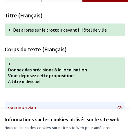
Titre (Français)
+
Des arbres sur le trottoir devant l'Hôtel de ville
Corps du texte (Français)
+
Donnez des précisions à la localisation
Vous déposez cette proposition
A titre individuel
Version 1 de 1
Informations sur les cookies utilisés sur le site web
Nous utilisons des cookies sur notre site Web pour améliorer la
Conditions d'utilisation