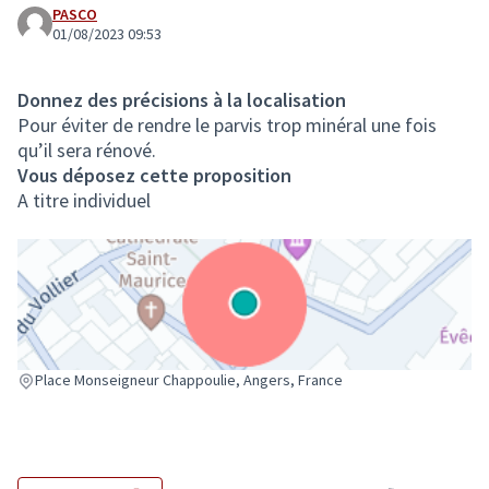
PASCO
01/08/2023 09:53
Donnez des précisions à la localisation
Pour éviter de rendre le parvis trop minéral une fois
qu’il sera rénové.
Vous déposez cette proposition
A titre individuel
(Lien externe)
Place Monseigneur Chappoulie, Angers, France