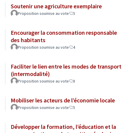
Soutenir une agriculture exemplaire
Proposition soumise au vote
5
Encourager la consommation responsable
des habitants
Proposition soumise au vote
4
Faciliter le lien entre les modes de transport
(intermodalité)
Proposition soumise au vote
8
Mobiliser les acteurs de l’économie locale
Proposition soumise au vote
5
Développer la formation, l’éducation et la