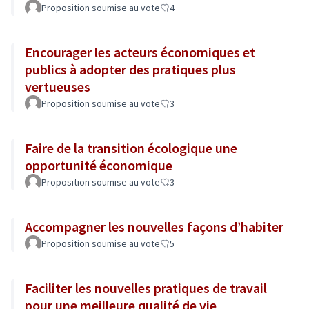
tourisme...)
Proposition soumise au vote
4
Encourager les acteurs économiques et
publics à adopter des pratiques plus
vertueuses
Proposition soumise au vote
3
Faire de la transition écologique une
opportunité économique
Proposition soumise au vote
3
Accompagner les nouvelles façons d’habiter
Proposition soumise au vote
5
Faciliter les nouvelles pratiques de travail
pour une meilleure qualité de vie