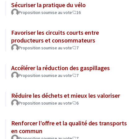
Sécuriser la pratique du vélo
Proposition soumise au vote
16
Favoriser les circuits courts entre
producteurs et consommateurs
Proposition soumise au vote
7
Accélérer la réduction des gaspillages
Proposition soumise au vote
7
Réduire les déchets et mieux les valoriser
Proposition soumise au vote
6
Renforcer l’offre et la qualité des transports
en commun
Proposition soumise au vote
7