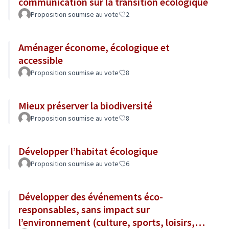
communication sur la transition écologique
Proposition soumise au vote
2
Aménager économe, écologique et
accessible
Proposition soumise au vote
8
Mieux préserver la biodiversité
Proposition soumise au vote
8
Développer l’habitat écologique
Proposition soumise au vote
6
Développer des événements éco-
responsables, sans impact sur
l’environnement (culture, sports, loisirs,