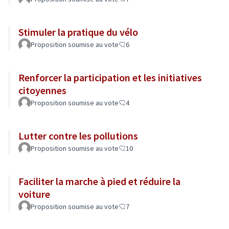
Stimuler la pratique du vélo
Proposition soumise au vote
6
Renforcer la participation et les initiatives
citoyennes
Proposition soumise au vote
4
Lutter contre les pollutions
Proposition soumise au vote
10
Faciliter la marche à pied et réduire la
voiture
Proposition soumise au vote
7