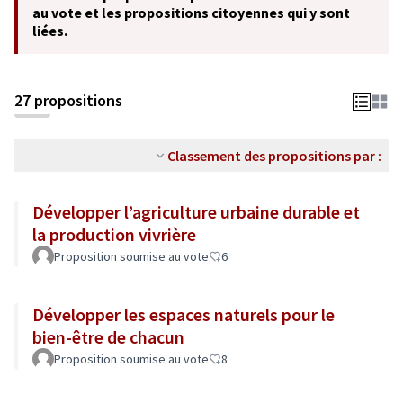
au vote et les propositions citoyennes qui y sont
liées.
27 propositions
Classement des propositions par :
Développer l’agriculture urbaine durable et
la production vivrière
Proposition soumise au vote
6
Développer les espaces naturels pour le
bien-être de chacun
Proposition soumise au vote
8