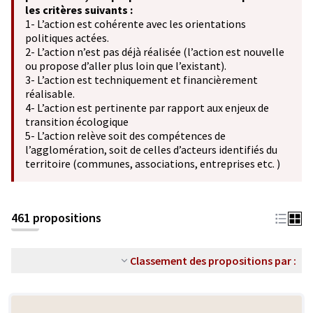
les critères suivants :
1- L’action est cohérente avec les orientations
politiques actées.
2- L’action n’est pas déjà réalisée (l’action est nouvelle
ou propose d’aller plus loin que l’existant).
3- L’action est techniquement et financièrement
réalisable.
4- L’action est pertinente par rapport aux enjeux de
transition écologique
5- L’action relève soit des compétences de
l’agglomération, soit de celles d’acteurs identifiés du
territoire (communes, associations, entreprises etc. )
461 propositions
Classement des propositions par :