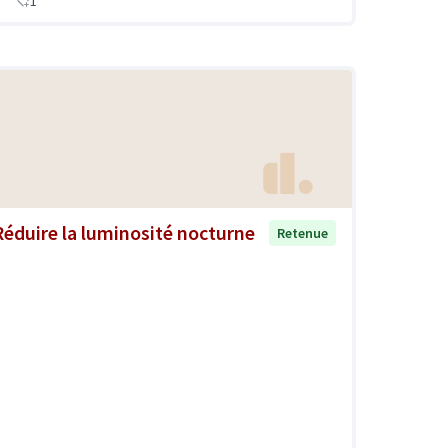
1
Réduire la luminosité nocturne
Retenue