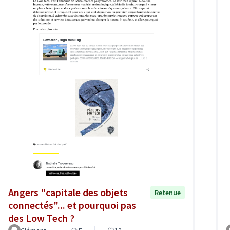
Angers "capitale des objets
Retenue
connectés"... et pourquoi pas
des Low Tech ?