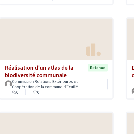
Réalisation d'un atlas de la
Retenue
biodiversité communale
Commission Relations Extérieures et
Coopération de la commune d'Ecuillé
0
0