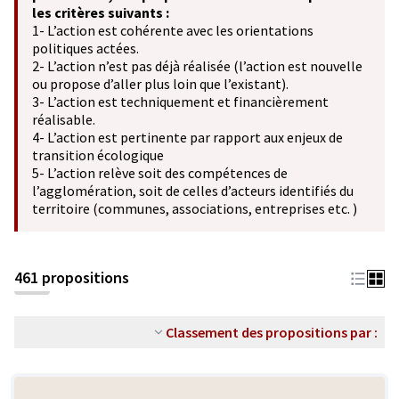
les critères suivants :
1- L’action est cohérente avec les orientations
politiques actées.
2- L’action n’est pas déjà réalisée (l’action est nouvelle
ou propose d’aller plus loin que l’existant).
3- L’action est techniquement et financièrement
réalisable.
4- L’action est pertinente par rapport aux enjeux de
transition écologique
5- L’action relève soit des compétences de
l’agglomération, soit de celles d’acteurs identifiés du
territoire (communes, associations, entreprises etc. )
461 propositions
Classement des propositions par :