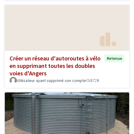
Créer un réseau d'autoroutes à vélo
Retenue
en supprimant toutes les doubles
voies d'Angers
Utilisateur ayant supprimé son compte
5
9