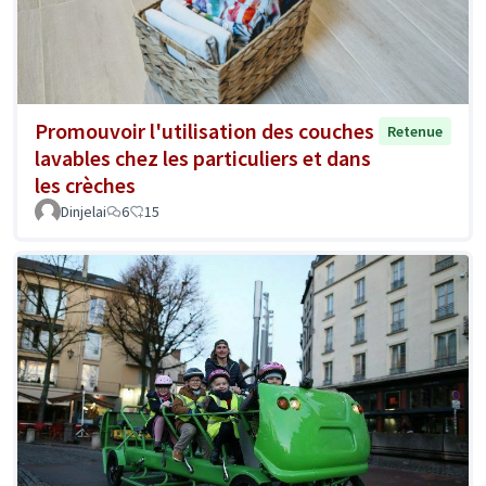
Promouvoir l'utilisation des couches
Retenue
lavables chez les particuliers et dans
les crèches
Dinjelai
6
15