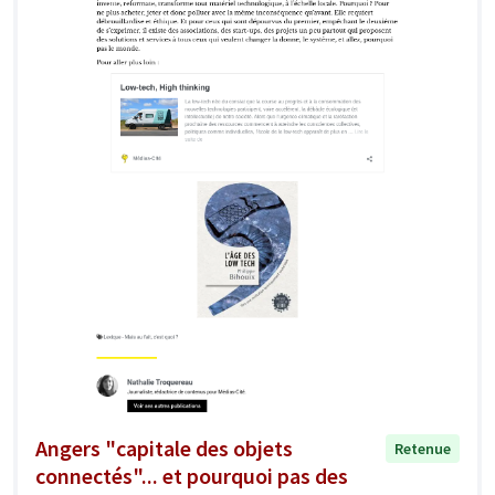
Angers "capitale des objets
Retenue
connectés"... et pourquoi pas des