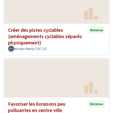
Créer des pistes cyclables
Retenue
(aménagements cyclables séparés
physiquement)
Nicolas Marty
0
13
Favoriser les livraisons peu
Retenue
polluantes en centre ville