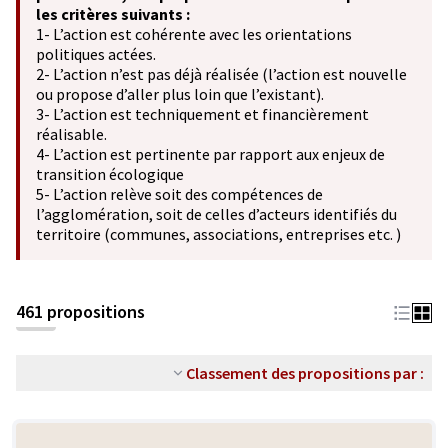
les critères suivants :
1- L’action est cohérente avec les orientations
politiques actées.
2- L’action n’est pas déjà réalisée (l’action est nouvelle
ou propose d’aller plus loin que l’existant).
3- L’action est techniquement et financièrement
réalisable.
4- L’action est pertinente par rapport aux enjeux de
transition écologique
5- L’action relève soit des compétences de
l’agglomération, soit de celles d’acteurs identifiés du
territoire (communes, associations, entreprises etc. )
461 propositions
Classement des propositions par :