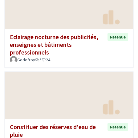
Eclairage nocturne des publicités,
Retenue
enseignes et bâtiments
professionnels
Godefroy
5
24
Constituer des réserves d'eau de
Retenue
pluie