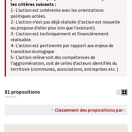
les critères suivants :
1- L’action est cohérente avec les orientations
politiques actées.
2- L’action n’est pas déjà réalisée (l’action est nouvelle
ou propose d’aller plus loin que l’existant).
3- L’action est techniquement et financièrement
réalisable.
4- L’action est pertinente par rapport aux enjeux de
transition écologique
5- L’action relève soit des compétences de
l’agglomération, soit de celles d’acteurs identifiés du
territoire (communes, associations, entreprises etc. )
81 propositions
Classement des propositions par :