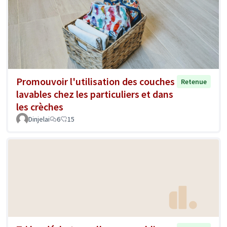
Promouvoir l'utilisation des couches
Retenue
lavables chez les particuliers et dans
les crèches
Dinjelai
6
15