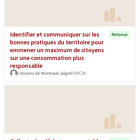
Identifier et communiquer sur les
Retenue
bonnes pratiques du territoire pour
emmener un maximum de citoyens
sur une consommation plus
responsable
Citoyens de Montreuil-Juigné
0
0