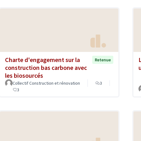
Charte d'engagement sur la
Retenue
construction bas carbone avec
les biosourcés
Collectif Construction et rénovation
3
3