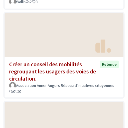
Wallis
2
3
Créer un conseil des mobilités
Retenue
regroupant les usagers des voies de
circulation.
Association Aimer Angers Réseau d'initiatives citoyennes
0
0