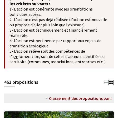
les critères suivants :
1- L’action est cohérente avec les orientations
politiques actées.
2- L’action n’est pas déjà réalisée (l’action est nouvelle
ou propose d’aller plus loin que l’existant).
3- L’action est techniquement et financièrement
réalisable.
4- L’action est pertinente par rapport aux enjeux de
transition écologique
5- L’action relève soit des compétences de
l’agglomération, soit de celles d’acteurs identifiés du
territoire (communes, associations, entreprises etc. )
461 propositions
Classement des propositions par :