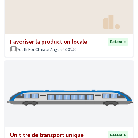
Favoriser la production locale
Retenue
Youth For Climate Angers
0
0
Un titre de transport unique
Retenue