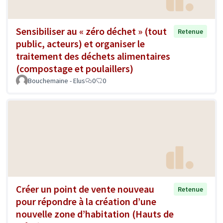
Sensibiliser au « zéro déchet » (tout
Retenue
public, acteurs) et organiser le
traitement des déchets alimentaires
(compostage et poulaillers)
Bouchemaine - Elus
0
0
Créer un point de vente nouveau
Retenue
pour répondre à la création d’une
nouvelle zone d’habitation (Hauts de