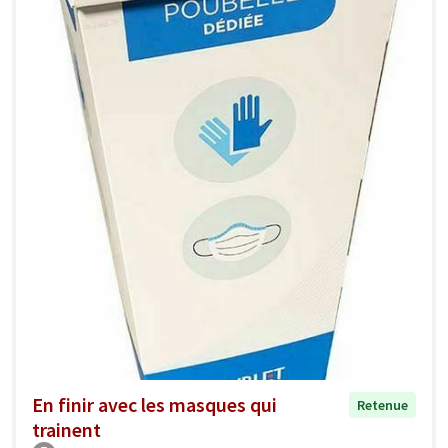
En finir avec les masques qui
Retenue
trainent