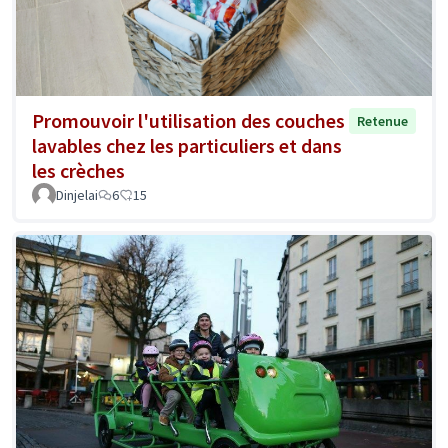
Promouvoir l'utilisation des couches
Retenue
lavables chez les particuliers et dans
les crèches
Dinjelai
6
15