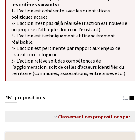
les critères suivants :
1- L’action est cohérente avec les orientations
politiques actées.
2- L’action n’est pas déjà réalisée (l’action est nouvelle
ou propose d’aller plus loin que l’existant).
3- L’action est techniquement et financièrement
réalisable.
4- L’action est pertinente par rapport aux enjeux de
transition écologique
5- L’action relève soit des compétences de
l’agglomération, soit de celles d’acteurs identifiés du
territoire (communes, associations, entreprises etc. )
461 propositions
Classement des propositions par :