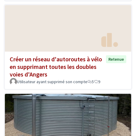
Créer un réseau d'autoroutes à vélo
Retenue
en supprimant toutes les doubles
voies d'Angers
Utilisateur ayant supprimé son compte
5
9