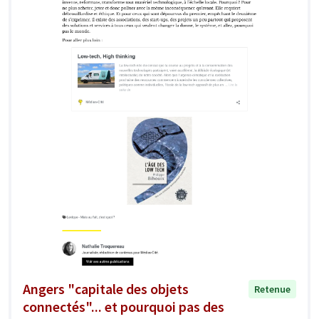
Angers "capitale des objets
Retenue
connectés"... et pourquoi pas des