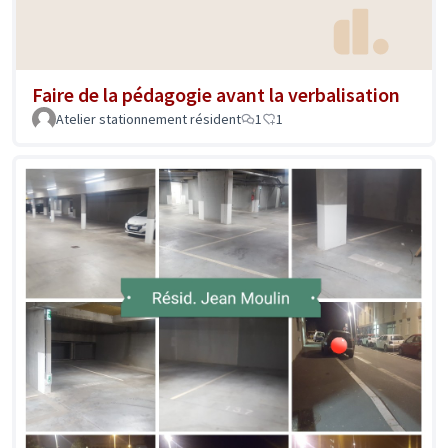
Faire de la pédagogie avant la verbalisation
Atelier stationnement résident
1
1