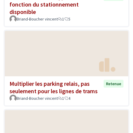
fonction du stationnement
disponible
Briand-Boucher vincent
1
5
Multiplier les parking relais, pas
Retenue
seulement pour les lignes de trams
Briand-Boucher vincent
1
4