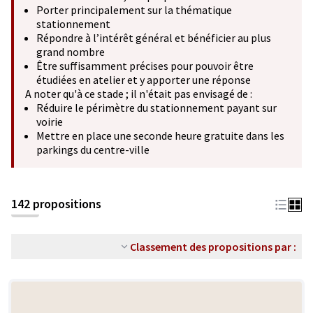
Porter principalement sur la thématique
stationnement
Répondre à l’intérêt général et bénéficier au plus
grand nombre
Être suffisamment précises pour pouvoir être
étudiées en atelier et y apporter une réponse
A noter qu'à ce stade ; il n'était pas envisagé de :
Réduire le périmètre du stationnement payant sur
voirie
Mettre en place une seconde heure gratuite dans les
parkings du centre-ville
142 propositions
Classement des propositions par :