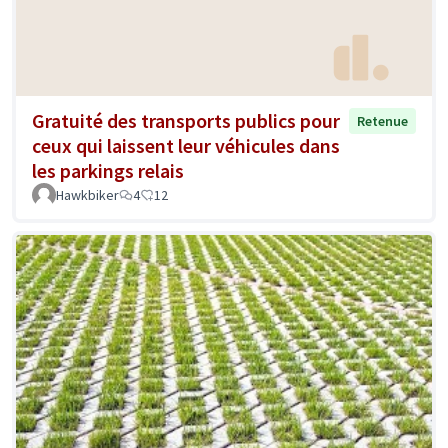
Gratuité des transports publics pour
Retenue
ceux qui laissent leur véhicules dans
les parkings relais
Hawkbiker
4
12