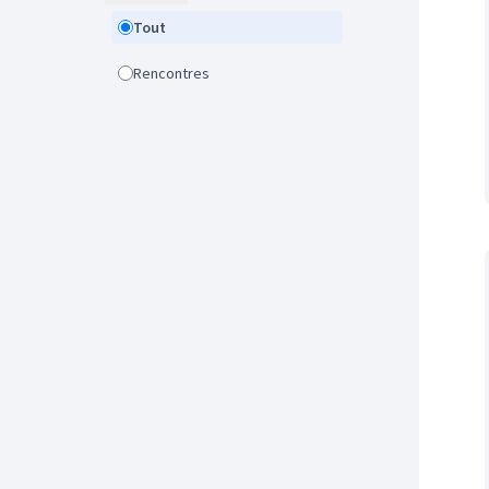
Tout
Rencontres