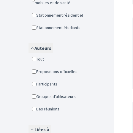
mobiles et de santé
Stationnement résidentiel
Stationnement étudiants
Auteurs
Tout
Propositions officielles
Participants
Groupes d'utilisateurs
Des réunions
Liées à