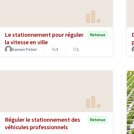
Le stationnement pour réguler
Retenue
la vitesse en ville
Damien Petier
3
1
Réguler le stationnement des
Retenue
véhicules professionnels