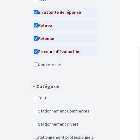
En attente de réponse
Retirée
Retenue
En cours d'évaluation
Non retenue
Catégorie
Tout
Stationnement Commerces
Stationnement divers
Stationnement professionnels